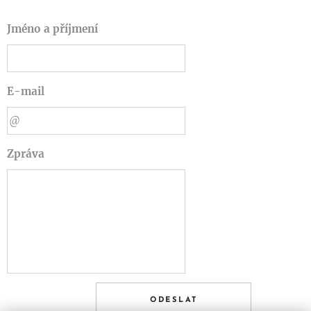
Jméno a příjmení
E-mail
Zpráva
ODESLAT