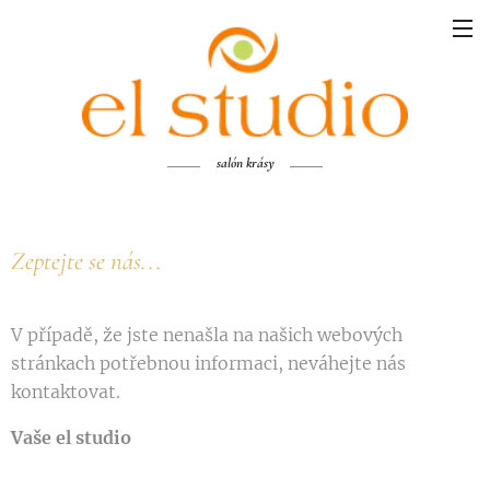
salón krásy
Zeptejte se nás...
V případě, že jste nenašla na našich webových
stránkach potřebnou informaci, neváhejte nás
kontaktovat.
Vaše el studio